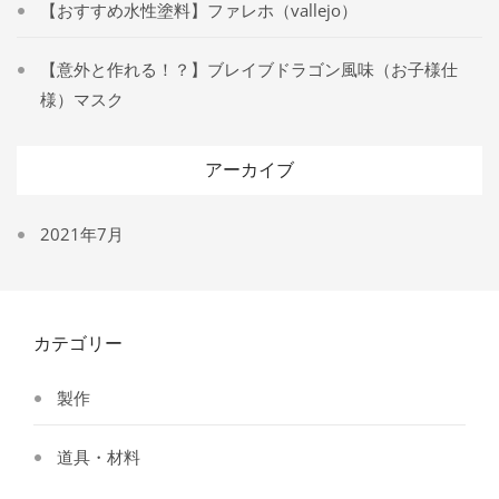
【おすすめ水性塗料】ファレホ（vallejo）
【意外と作れる！？】ブレイブドラゴン風味（お子様仕
様）マスク
アーカイブ
2021年7月
カテゴリー
製作
道具・材料