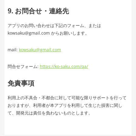
9. お問合せ・連絡先
アプリのお問い合わせは下記のフォーム、または
kowsaku@gmail.com からお願いします。
mail:
kowsaku@gmail.com
問合せフォーム:
https://ko-saku.com/qa/
免責事項
利用上の不具合・不都合に対して可能な限りサポートを行って
おりますが、利用者が本アプリを利用して生じた損害に関し
て、開発元は責任を負わないものとします。