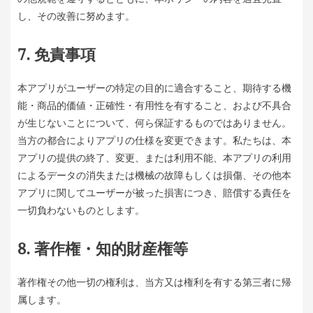
し、その改善に努めます。
7. 免責事項
本アプリがユーザーの特定の目的に適合すること、期待する機
能・商品的価値・正確性・有用性を有すること、および不具合
が生じないことについて、何ら保証するものではありません。
当方の都合によりアプリの仕様を変更できます。私たちは、本
アプリの提供の終了、変更、または利用不能、本アプリの利用
によるデータの消失または機械の故障もしくは損傷、その他本
アプリに関してユーザーが被った損害につき、賠償する責任を
一切負わないものとします。
8. 著作権・知的財産権等
著作権その他一切の権利は、当方又は権利を有する第三者に帰
属します。