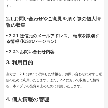
す。
2.1 お問い合わせやご意見を頂く際の個人情
報の収集
• 2.2.1 送信元のメールアドレス、 端末を識別す
る情報 (iOSのバージョン)
• 2.2.2 お問い合わせ内容
3. 利用目的
当方は、
2.1
において収集した情報を、お問い合わせに対する返
信のために利用いたします。また、
2.2
において収集した情報
を、本アプリの品質向上のために利用いたします。
4. 個人情報の管理