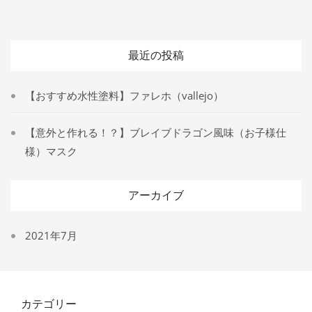
最近の投稿
【おすすめ水性塗料】ファレホ（vallejo）
【意外と作れる！？】ブレイブドラゴン風味（お子様仕
様）マスク
アーカイブ
2021年7月
カテゴリー