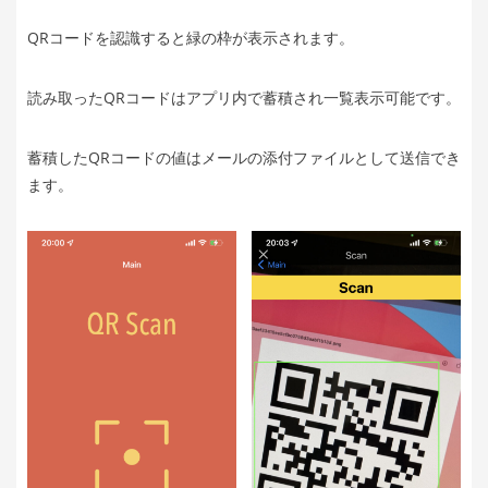
QRコードを認識すると緑の枠が表示されます。
読み取ったQRコードはアプリ内で蓄積され一覧表示可能です。
蓄積したQRコードの値はメールの添付ファイルとして送信でき
ます。