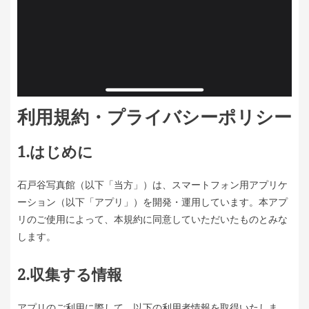
利用規約・プライバシーポリシー
1.はじめに
石戸谷写真館（以下「当方」）は、スマートフォン用アプリケ
ーション（以下「アプリ」）を開発・運用しています。本アプ
リのご使用によって、本規約に同意していただいたものとみな
します。
2.収集する情報
アプリのご利用に際して、以下の利用者情報を取得いたしま