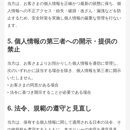
当方は、お客さまの個人情報を正確かつ最新の状態に保ち、個
人情報への不正アクセス・紛失・破損・改ざん・漏洩などを防
止するため、安全対策を実施し個人情報の厳重な管理を行ない
ます。
5. 個人情報の第三者への開示・提供の
禁止
当方は、お客さまよりお預かりした個人情報を適切に管理し、
次のいずれかに該当する場合を除き、個人情報を第三者に開示
いたしません。
• お客さまの同意がある場合
• 法令に基づき開示することが必要である場合
6. 法令、規範の遵守と見直し
当方は、保有する個人情報に関して適用される日本の法令、そ
の他規範を遵守するとともに、本ポリシーの内容を適宜見直